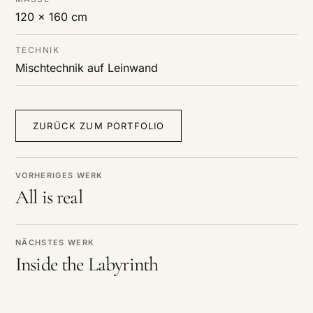
120 x 160 cm
TECHNIK
Mischtechnik auf Leinwand
ZURÜCK ZUM PORTFOLIO
VORHERIGES WERK
All is real
NÄCHSTES WERK
Inside the Labyrinth