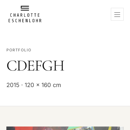
PORTFOLIO
CDEFGH
2015 · 120 x 160 cm