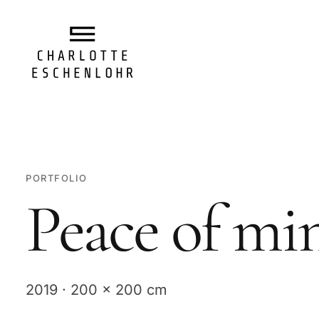
PORTFOLIO
Peace of min
2019 · 200 x 200 cm