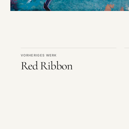
VORHERIGES WERK
Red Ribbon