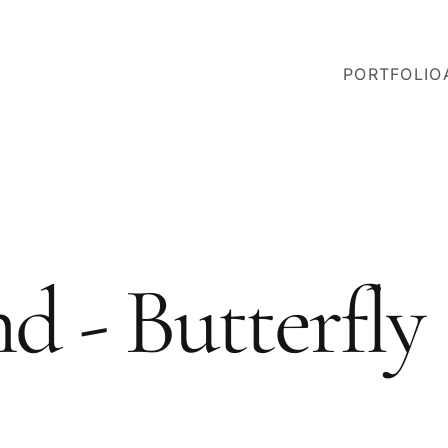
PORTFOLIO
d - Butterfly