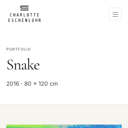
PORTFOLIO
Snake
2016 · 80 x 120 cm