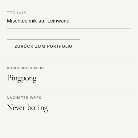
TECHNIK
Mischtechnik auf Leinwand
ZURÜCK ZUM PORTFOLIO
VORHERIGES WERK
Pingpong
NÄCHSTES WERK
Never boring