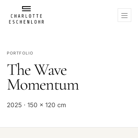
PORTFOLIO
The Wave
Momentum
2025 · 150 x 120 cm