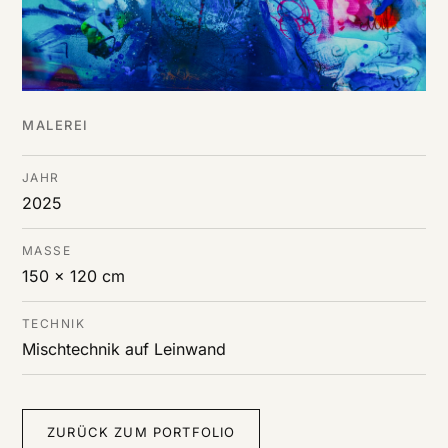
MALEREI
JAHR
2025
MASSE
150 x 120 cm
TECHNIK
Mischtechnik auf Leinwand
ZURÜCK ZUM PORTFOLIO