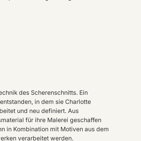
Technik des Scherenschnitts. Ein
entstanden, in dem sie Charlotte
eitet und neu definiert. Aus
smaterial für ihre Malerei geschaffen
ann in Kombination mit Motiven aus dem
erken verarbeitet werden.