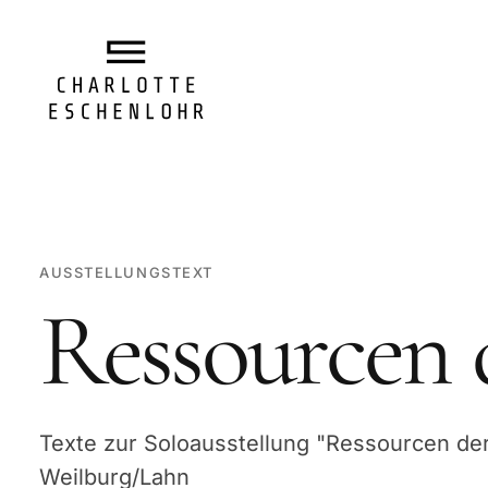
AUSSTELLUNGSTEXT
Ressourcen 
Texte zur Soloausstellung "Ressourcen d
Weilburg/Lahn