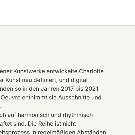
ener Kunstwerke entwickelte Charlotte
r Kunst neu definiert, und digital
anden so in den Jahren 2017 bis 2021
 Oeuvre entnimmt sie Ausschnitte und
.
sich auf harmonisch und rhythmisch
ftet sind. Die Reihe ist nicht
eitsprozess in regelmäßigen Abständen